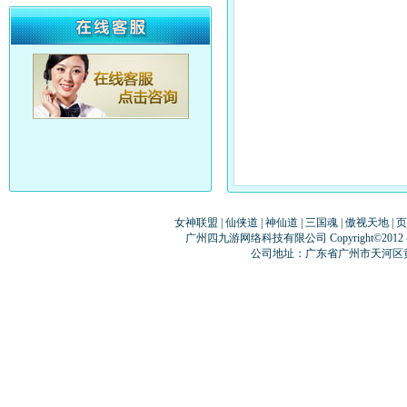
女神联盟
|
仙侠道
|
神仙道
|
三国魂
|
傲视天地
|
页
广州四九游网络科技有限公司 Copyright©2012
公司地址：广东省广州市天河区黄