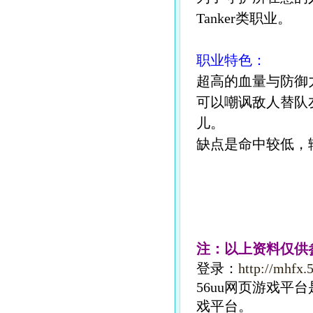
Tanker类职业。
职业特色：
超高的血量与防御
可以嘲讽敌人替队
儿。
缺点是命中较低，
注：以上资料仅供
登录：
http://mhfx.
56uu网页游戏
戏平台。