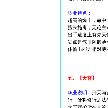
职业特色：
超高的爆击，命中
擅长施毒，无论主
出手速度上有先天
缺点是气血防御薄
体输出能力相对薄
五、【天尊】
职业说明：
刑天与
行，便将修行之法
为了守护所在意的