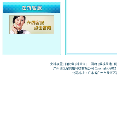
女神联盟
|
仙侠道
|
神仙道
|
三国魂
|
傲视天地
|
页
广州四九游网络科技有限公司 Copyright©2012
公司地址：广东省广州市天河区黄