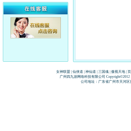
女神联盟
|
仙侠道
|
神仙道
|
三国魂
|
傲视天地
|
页
广州四九游网络科技有限公司 Copyright©2012
公司地址：广东省广州市天河区黄