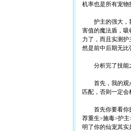
机率也是所有宠物
护主的强大，我
害值的魔法盾，吸
力了，而且实测护
然是前中后期无比
分析完了技能之
首先，我的观点
匹配，否则一定会
首先你要看你拥
荐重生>施毒>护
明了你的仙宠其实