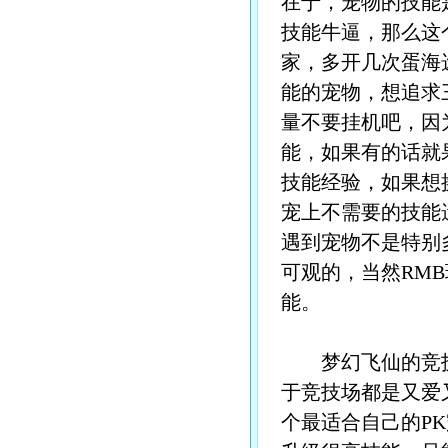
在于，宠物的技能
技能牛逼，那么这
家，多开几次蛋海
能的宠物，想追求
量不要挂机吧，因
能，如果有的话就
技能经验，如果想
宠上不需要的技能
遇到宠物不是特别
可观的，当然RM
能。
梦幻飞仙的竞技
于竞技场都是又爱
个最适合自己的P