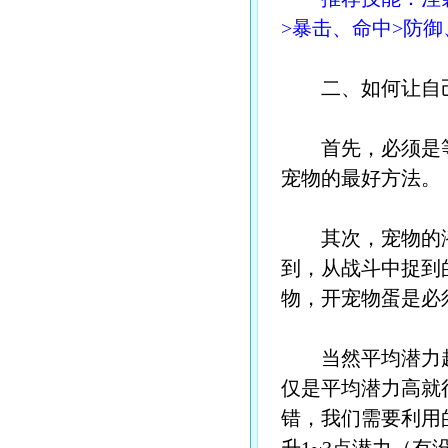
>暴击、命中>防
二、如何让自己
首先，必须是等
宠物的最好方法。
其次，宠物的潜
到，从战斗中捉到
物，开宠物蛋是必
当然平均潜力越
仅是平均潜力高就
错，我们需要利用