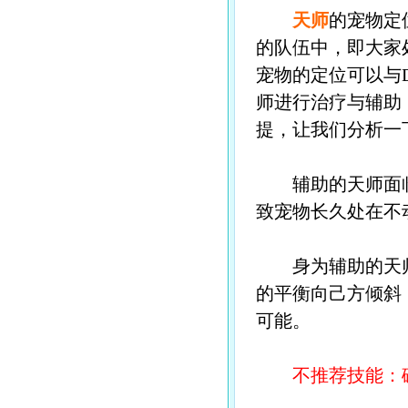
天师
的宠物定
的队伍中，即大家
宠物的定位可以与D
师进行治疗与辅助
提，让我们分析一
辅助的天师面临
致宠物长久处在不
身为辅助的天师
的平衡向己方倾斜
可能。
不推荐技能：