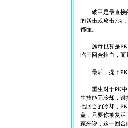
破甲是最直接的
的暴击或攻击7%
都懂。
施毒也算是PK中
临三回合掉血，而
最后，提下PK
重生对于PK中的
生技能无冷却，谁
七回合的冷却，P
盖，只要你被复活
家来说，这一回合