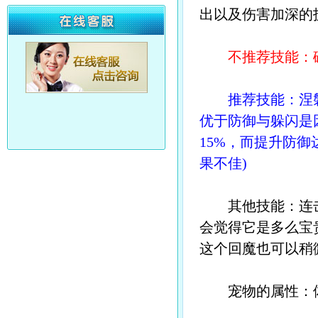
出以及伤害加深的
不推荐技能：
推荐技能：涅
优于防御与躲闪是
15%，而提升防
果不佳)
其他技能：连击>
会觉得它是多么宝
这个回魔也可以稍
宠物的属性：体