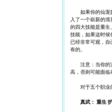
如果你的仙宠拥
入了一个崭新的境
的四大技能是重生
技能，如果这时候
已经非常可观，自
有的。
注意：当你的宠
高，否则可能面临
对于五个职业的
真武： 重生 