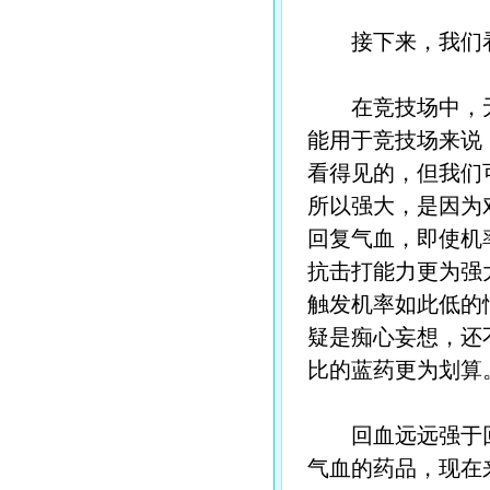
接下来，我们看
在竞技场中，无
能用于竞技场来说
看得见的，但我们
所以强大，是因为
回复气血，即使机
抗击打能力更为强
触发机率如此低的
疑是痴心妄想，还
比的蓝药更为划算
回血远远强于回魔
气血的药品，现在