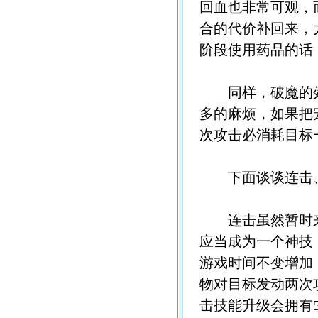
回血也非常可观，
合的代价补回来，
阶段使用药品的话
同样，破魔的效
多的麻烦，如果把
次攻击必消耗目标
下面谈谈连击、
连击虽然暂时来
应当成为一个神技
游戏时间不变增加
物对目标发动两次
击技能升级会拥有