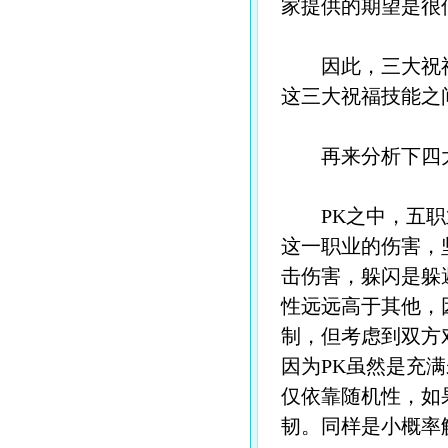
家提供的期望是很
因此，三大祝福对
这三大祝福技能之
再来分析下四大
PK之中，五职业
这一职业的伤害，
击伤害，躲闪是躲
性远远高于其他，
制，但考虑到双方
因为PK虽然是充
仅依靠随机性，如
韧。同样是小概率