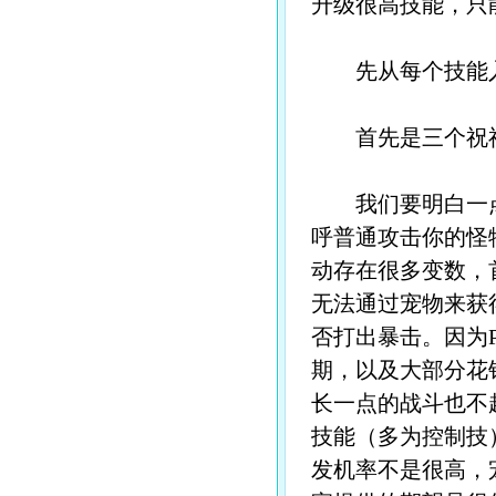
升级很高技能，只能
先从每个技能入
首先是三个祝福
我们要明白一点，
呼普通攻击你的怪
动存在很多变数，
无法通过宠物来获
否打出暴击。因为
期，以及大部分花
长一点的战斗也不
技能（多为控制技
发机率不是很高，