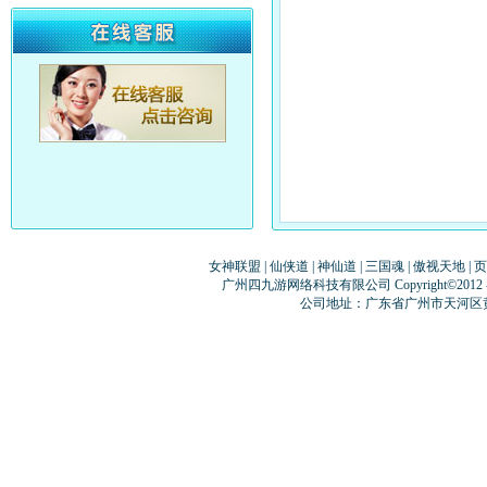
女神联盟
|
仙侠道
|
神仙道
|
三国魂
|
傲视天地
|
页
广州四九游网络科技有限公司 Copyright©2012
公司地址：广东省广州市天河区黄